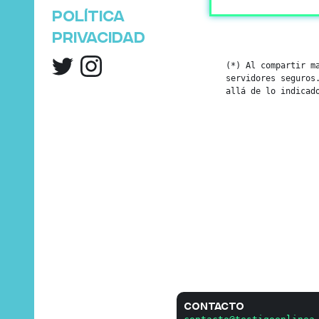
Política
privacidad
(*) Al compartir m
servidores seguros
allá de lo indicad
Contacto